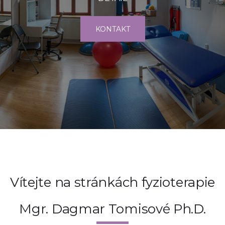
KONTAKT
Vítejte na stránkách fyzioterapie
Mgr. Dagmar Tomisové Ph.D.